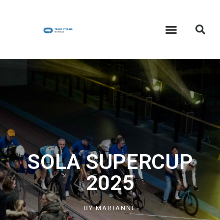
SOLA SUPERCUP
2025
BY
MARIANNE