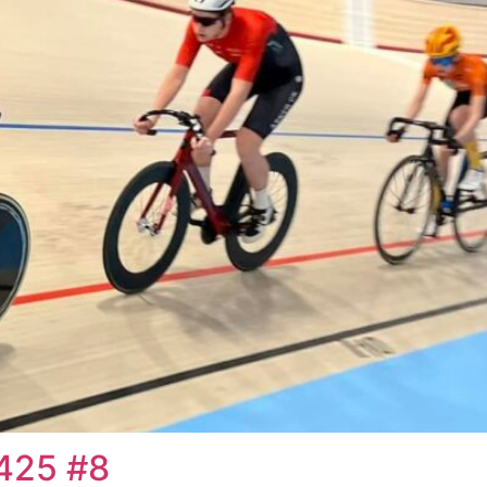
425 #8