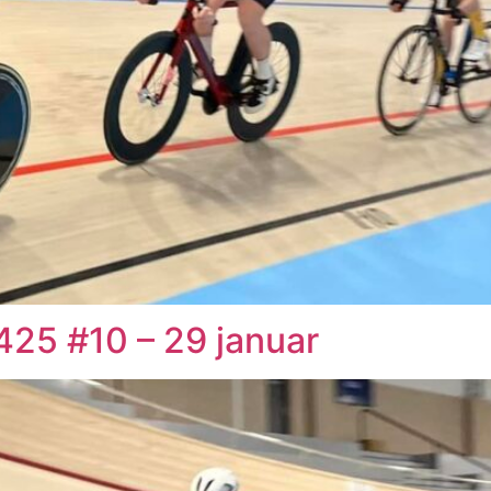
25 #10 – 29 januar