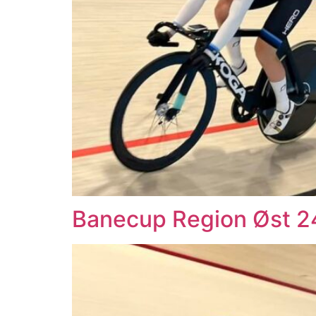
Banecup Region Øst 24