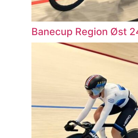
Banecup Region Øst 2