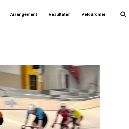
Arrangement
Resultater
Velodromer