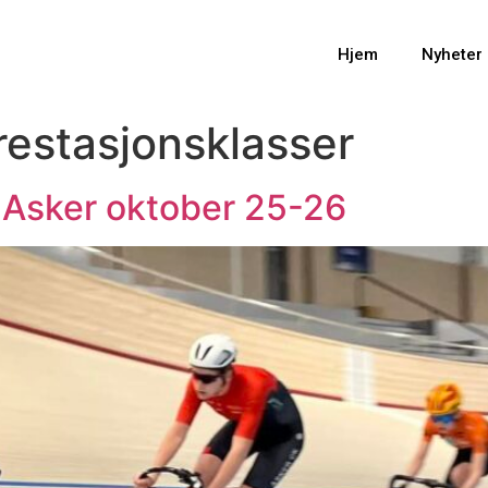
Hjem
Nyheter
restasjonsklasser
 Asker oktober 25-26