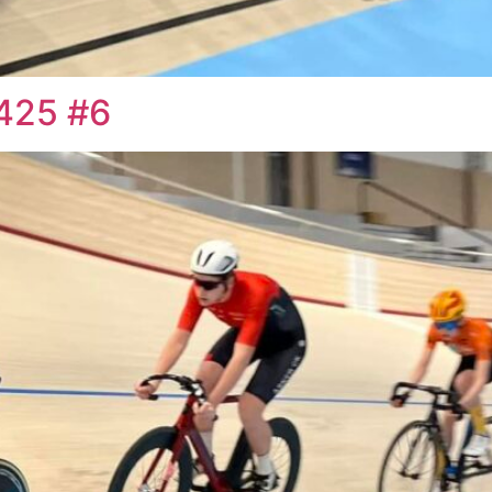
425 #6