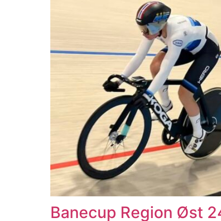
Banecup Region Øst 2