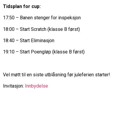
Tidsplan for cup:
17:50 – Banen stenger for inspeksjon
18:00 – Start Scratch (klasse B først)
18:40 – Start Eliminasjon
19:10 – Start Poengløp (klasse B først)
Vel møtt til en siste utblåsning før juleferien starter!
Invitasjon:
Innbydelse