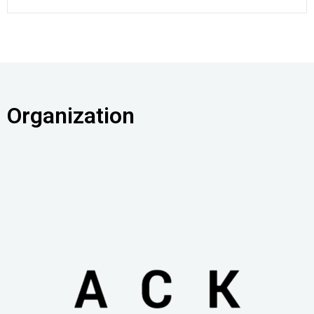
Organization