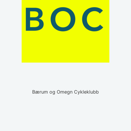
Bærum og Omegn Cykleklubb