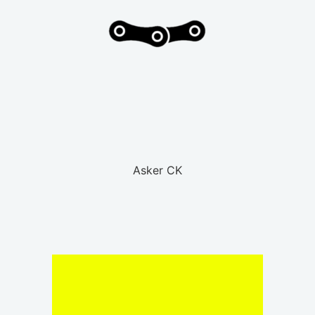
Asker CK