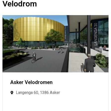
Velodrom
Asker Velodromen
Langenga 60, 1386 Asker