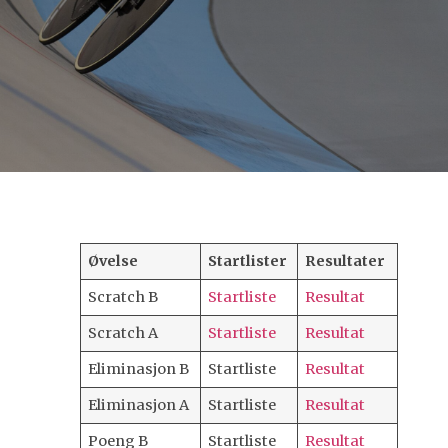
Øvelse
Startlister
Resultater
Scratch B
Startliste
Resultat
Scratch A
Startliste
Resultat
Eliminasjon B
Startliste
Resultat
Eliminasjon A
Startliste
Resultat
Poeng B
Startliste
Resultat