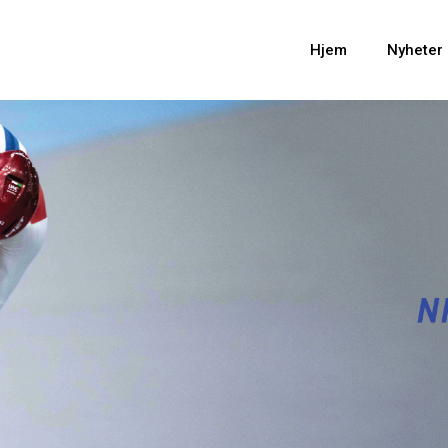
Hjem
Nyheter