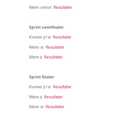
Menn senior:
Resultater
Sprint semifinaler
Kvinner jr/sr:
Resultater
Menn sr:
Resultater
Menn jr:
Resultater
Sprint finaler
Kvinner jr/sr:
Resultater
Menn jr:
Resultater
Menn sr:
Resultater