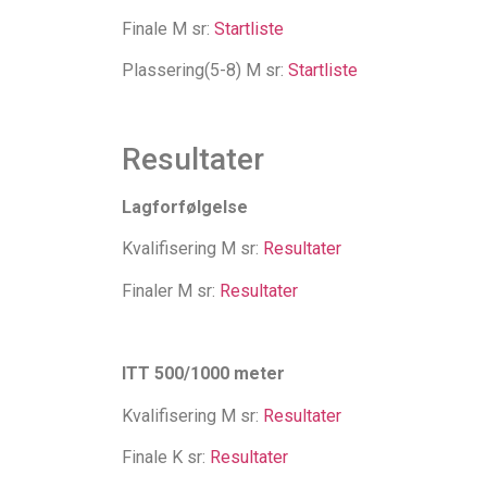
Finale M sr:
Startliste
Plassering(5-8) M sr:
Startliste
Resultater
Lagforfølgelse
Kvalifisering M sr:
Resultater
Finaler M sr:
Resultater
ITT 500/1000 meter
Kvalifisering M sr:
Resultater
Finale K sr:
Resultater