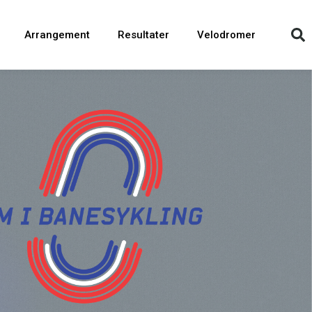
Arrangement
Resultater
Velodromer