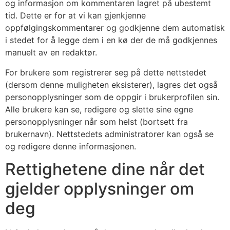
og informasjon om kommentaren lagret på ubestemt
tid. Dette er for at vi kan gjenkjenne
oppfølgingskommentarer og godkjenne dem automatisk
i stedet for å legge dem i en kø der de må godkjennes
manuelt av en redaktør.
For brukere som registrerer seg på dette nettstedet
(dersom denne muligheten eksisterer), lagres det også
personopplysninger som de oppgir i brukerprofilen sin.
Alle brukere kan se, redigere og slette sine egne
personopplysninger når som helst (bortsett fra
brukernavn). Nettstedets administratorer kan også se
og redigere denne informasjonen.
Rettighetene dine når det
gjelder opplysninger om
deg