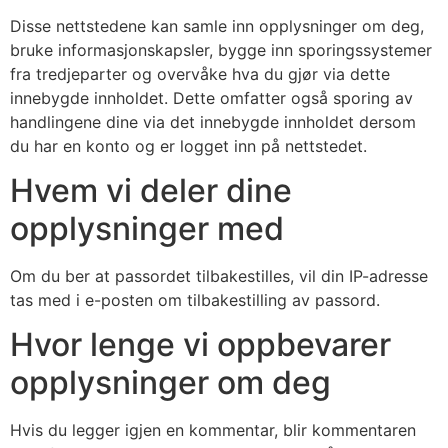
Disse nettstedene kan samle inn opplysninger om deg,
bruke informasjonskapsler, bygge inn sporingssystemer
fra tredjeparter og overvåke hva du gjør via dette
innebygde innholdet. Dette omfatter også sporing av
handlingene dine via det innebygde innholdet dersom
du har en konto og er logget inn på nettstedet.
Hvem vi deler dine
opplysninger med
Om du ber at passordet tilbakestilles, vil din IP-adresse
tas med i e-posten om tilbakestilling av passord.
Hvor lenge vi oppbevarer
opplysninger om deg
Hvis du legger igjen en kommentar, blir kommentaren