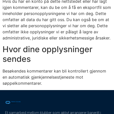
Hvis du har en konto på dette nettstedet eller har lagt
igjen kommentarer, kan du be om å få en eksportfil som
inneholder personopplysningene vi har om deg. Dette
omfatter all data du har gitt oss. Du kan også be om at
vi sletter alle personopplysninger vi har om deg. Dette
omfatter ikke opplysninger vi er pålagt å lagre av
administrative, juridiske eller sikkerhetsmessige årsaker.
Hvor dine opplysninger
sendes
Besøkendes kommentarer kan bli kontrollert gjennom
en automatisk gjenkjennelsestjeneste mot
søppelkommentarer.
Et samarbeid mellom klubber som aktivt arrangerer baneritt i