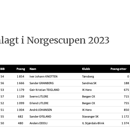
agt i Norgescupen 2023