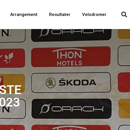
Arrangement
Resultater
Velodromer
STE
023