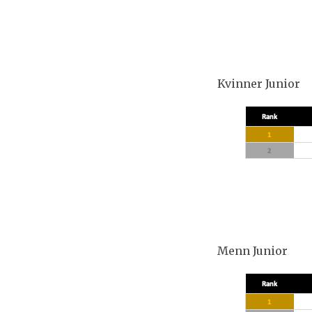
Kvinner Junior
Menn Junior