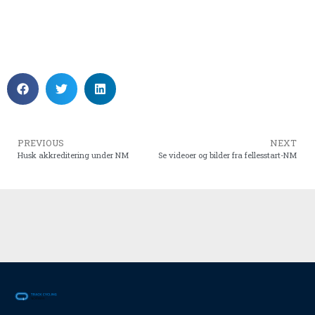
PREVIOUS
NEXT
Husk akkreditering under NM
Se videoer og bilder fra fellesstart-NM