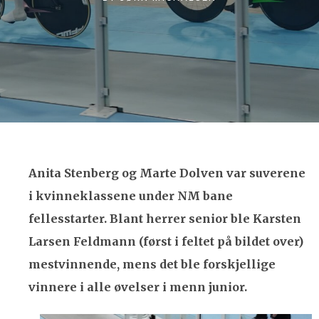
Anita Stenberg og Marte Dolven var suverene
i kvinneklassene under NM bane
fellesstarter. Blant herrer senior ble Karsten
Larsen Feldmann (først i feltet på bildet over)
mestvinnende, mens det ble forskjellige
vinnere i alle øvelser i menn junior.