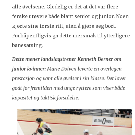
alle øvelsene. Gledelig er det at det var flere
ferske utøvere både blant senior og junior. Noen
kjørte sine første ritt, uten å gjøre seg bort.
Forhåpentligvis ga dette mersmak til ytterligere
banesatsing.
Dette mener landslagstrener Kenneth Berner om
junior kvinner:
Marie Dolven leverte en overlegen
prestasjon og vant alle øvelser i sin klasse. Det lover
godt for fremtiden med unge ryttere som viser både
kapasitet og taktisk forståelse.